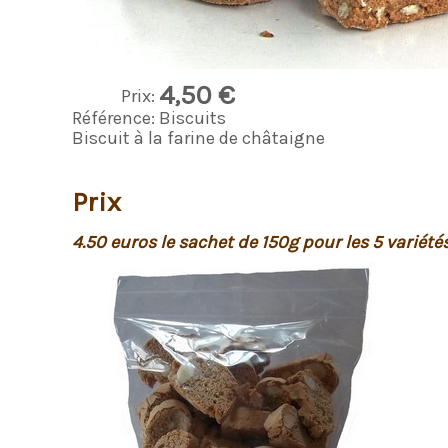
4,50 €
Prix:
Référence:
Biscuits
Biscuit à la farine de châtaigne
Prix
4.50 euros le sachet de 150g pour les 5 variétés